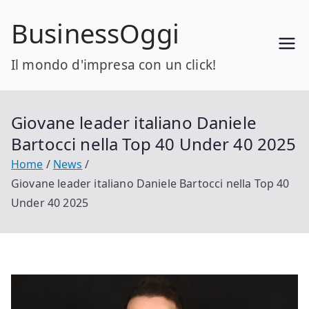
Vai
BusinessOggi
al
contenuto
Il mondo d'impresa con un click!
Giovane leader italiano Daniele
Bartocci nella Top 40 Under 40 2025
Home
News
Giovane leader italiano Daniele Bartocci nella Top 40
Under 40 2025