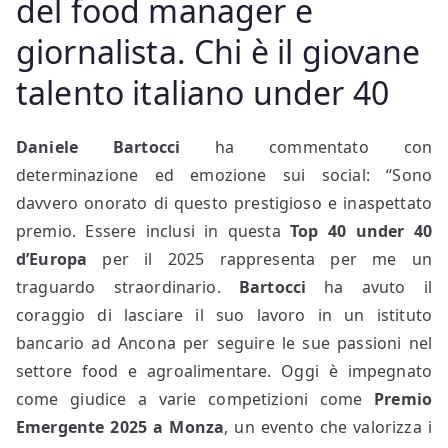
del food manager e
giornalista. Chi è il giovane
talento italiano under 40
Daniele Bartocci
ha commentato con
determinazione ed emozione sui social: “Sono
davvero onorato di questo prestigioso e inaspettato
premio. Essere inclusi in questa
Top 40 under 40
d’Europa
per il 2025 rappresenta per me un
traguardo straordinario.
Bartocci
ha avuto il
coraggio di lasciare il suo lavoro in un istituto
bancario ad Ancona per seguire le sue passioni nel
settore food e agroalimentare. Oggi è impegnato
come giudice a varie competizioni come
Premio
Emergente 2025 a Monza
, un evento che valorizza i