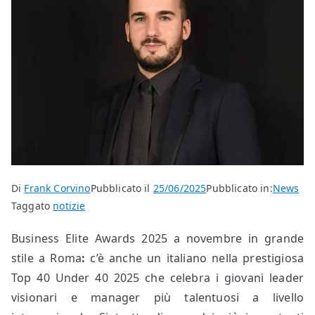
Di
Frank Corvino
Pubblicato il
25/06/2025
Pubblicato in:
News
Taggato
notizie
Business Elite Awards 2025 a novembre in grande
stile a Roma
:
c’è anche
un italiano nella prestigiosa
Top 40 Under 40 2025 che celebra i giovani leader
visionari e manager più talentuosi a livello