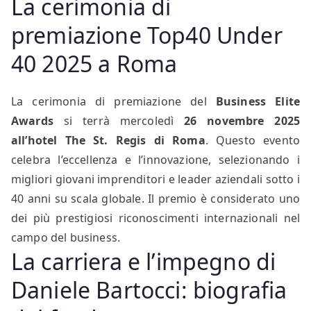
La cerimonia di
premiazione Top40 Under
40 2025 a Roma
La cerimonia di premiazione del
Business Elite
Awards
si terrà mercoledì
26 novembre 2025
all’hotel The St. Regis di Roma
. Questo evento
celebra l’eccellenza e l’innovazione, selezionando i
migliori giovani imprenditori e leader aziendali sotto i
40 anni su scala globale. Il premio è considerato uno
dei più prestigiosi riconoscimenti internazionali nel
campo del business.
La carriera e l’impegno di
Daniele Bartocci: biografia