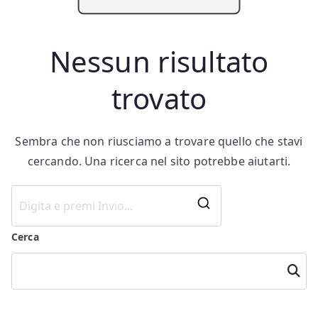
Nessun risultato
trovato
Sembra che non riusciamo a trovare quello che stavi
cercando. Una ricerca nel sito potrebbe aiutarti.
Ricerca
per:
Cerca
Cerca