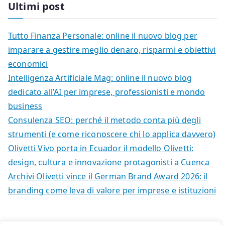
Ultimi post
Tutto Finanza Personale: online il nuovo blog per
imparare a gestire meglio denaro, risparmi e obiettivi
economici
Intelligenza Artificiale Mag: online il nuovo blog
dedicato all’AI per imprese, professionisti e mondo
business
Consulenza SEO: perché il metodo conta più degli
strumenti (e come riconoscere chi lo applica davvero)
Olivetti Vivo porta in Ecuador il modello Olivetti:
design, cultura e innovazione protagonisti a Cuenca
Archivi Olivetti vince il German Brand Award 2026: il
branding come leva di valore per imprese e istituzioni