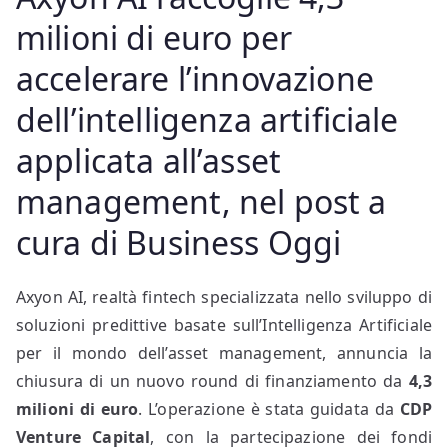
milioni di euro per
accelerare l’innovazione
dell’intelligenza artificiale
applicata all’asset
management, nel post a
cura di Business Oggi
Axyon AI, realtà fintech specializzata nello sviluppo di
soluzioni predittive basate sull’Intelligenza Artificiale
per il mondo dell’asset management, annuncia la
chiusura di un nuovo round di finanziamento da
4,3
milioni di euro
. L’operazione è stata guidata da
CDP
Venture Capital
, con la partecipazione dei fondi