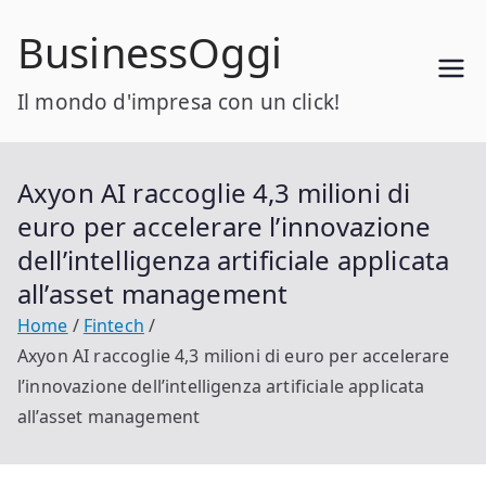
Vai
BusinessOggi
al
contenuto
Il mondo d'impresa con un click!
Axyon AI raccoglie 4,3 milioni di
euro per accelerare l’innovazione
dell’intelligenza artificiale applicata
all’asset management
Home
Fintech
Axyon AI raccoglie 4,3 milioni di euro per accelerare
l’innovazione dell’intelligenza artificiale applicata
all’asset management