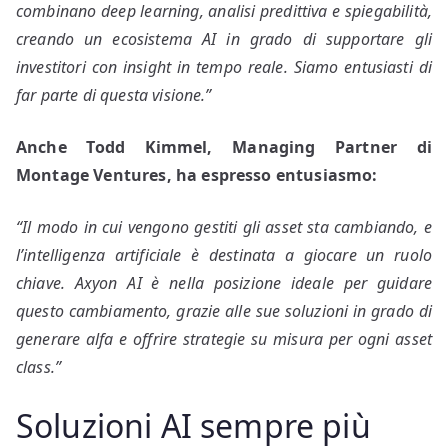
combinano deep learning, analisi predittiva e spiegabilità,
creando un ecosistema AI in grado di supportare gli
investitori con insight in tempo reale. Siamo entusiasti di
far parte di questa visione.”
Anche Todd Kimmel, Managing Partner di
Montage Ventures, ha espresso entusiasmo:
“Il modo in cui vengono gestiti gli asset sta cambiando, e
l’intelligenza artificiale è destinata a giocare un ruolo
chiave. Axyon AI è nella posizione ideale per guidare
questo cambiamento, grazie alle sue soluzioni in grado di
generare alfa e offrire strategie su misura per ogni asset
class.”
Soluzioni AI sempre più