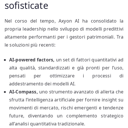
sofisticate
Nel corso del tempo, Axyon AI ha consolidato la
propria leadership nello sviluppo di modelli predittivi
altamente performanti per i gestori patrimoniali. Tra
le soluzioni più recenti:
AI-powered factors,
un set di fattori quantitativi ad
alta qualità, standardizzati e già pronti per l’uso,
pensati per ottimizzare i processi di
addestramento dei modelli AI.
AI-Compass,
uno strumento avanzato di allerta che
sfrutta l’intelligenza artificiale per fornire insight su
movimenti di mercato, rischi emergenti e tendenze
future, diventando un complemento strategico
all’analisi quantitativa tradizionale.