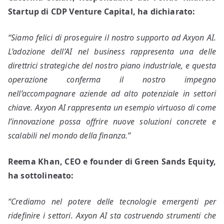
Startup di CDP Venture Capital, ha dichiarato:
“Siamo felici di proseguire il nostro supporto ad Axyon AI.
L’adozione dell’AI nel business rappresenta una delle
direttrici strategiche del nostro piano industriale, e questa
operazione conferma il nostro impegno
nell’accompagnare aziende ad alto potenziale in settori
chiave. Axyon AI rappresenta un esempio virtuoso di come
l’innovazione possa offrire nuove soluzioni concrete e
scalabili nel mondo della finanza.”
Reema Khan, CEO e founder di Green Sands Equity,
ha sottolineato:
“Crediamo nel potere delle tecnologie emergenti per
ridefinire i settori. Axyon AI sta costruendo strumenti che