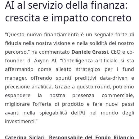
AI al servizio della finanza:
crescita e impatto concreto
“Questo nuovo finanziamento è un segnale forte di
fiducia nella nostra visione e nella solidità del nostro
percorso,” ha commentato
Daniele Grassi
, CEO e co-
founder di Axyon AI. “L’intelligenza artificiale si sta
affermando come alleato strategico per i fund
manager, offrendo spunti predittivi data-driven e
precisione analitica. Grazie a questo round, potremo
espandere la nostra presenza commerciale,
migliorare l’offerta di prodotto e fare nuovi passi
avanti nella spiegabilità dell’AI nel mondo degli
investimenti.”
Caterina Siclari, Responsabile del Fondo Rilancio