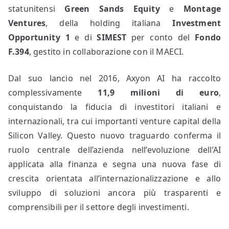
statunitensi
Green Sands Equity
e
Montage
Ventures
, della holding italiana
Investment
Opportunity 1
e di
SIMEST
per conto del
Fondo
F.394
, gestito in collaborazione con il MAECI.
Dal suo lancio nel 2016, Axyon AI ha raccolto
complessivamente
11,9 milioni di euro
,
conquistando la fiducia di investitori italiani e
internazionali, tra cui importanti venture capital della
Silicon Valley. Questo nuovo traguardo conferma il
ruolo centrale dell’azienda nell’evoluzione dell’AI
applicata alla finanza e segna una nuova fase di
crescita orientata all’internazionalizzazione e allo
sviluppo di soluzioni ancora più trasparenti e
comprensibili per il settore degli investimenti.