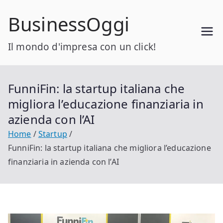
Vai
BusinessOggi
al
contenuto
Il mondo d'impresa con un click!
FunniFin: la startup italiana che
migliora l’educazione finanziaria in
azienda con l’AI
Home
Startup
FunniFin: la startup italiana che migliora l’educazione
finanziaria in azienda con l’AI