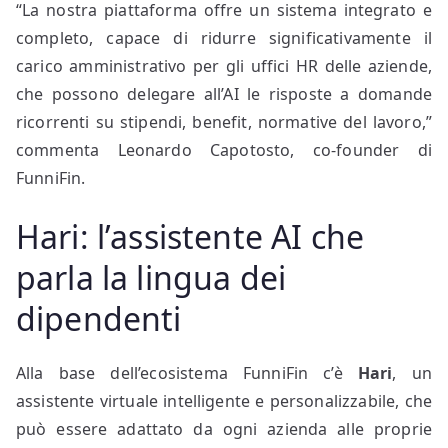
“La nostra piattaforma offre un sistema integrato e
completo, capace di ridurre significativamente il
carico amministrativo per gli uffici HR delle aziende,
che possono delegare all’AI le risposte a domande
ricorrenti su stipendi, benefit, normative del lavoro,”
commenta Leonardo Capotosto, co-founder di
FunniFin.
Hari: l’assistente AI che
parla la lingua dei
dipendenti
Alla base dell’ecosistema FunniFin c’è
Hari
, un
assistente virtuale intelligente e personalizzabile, che
può essere adattato da ogni azienda alle proprie