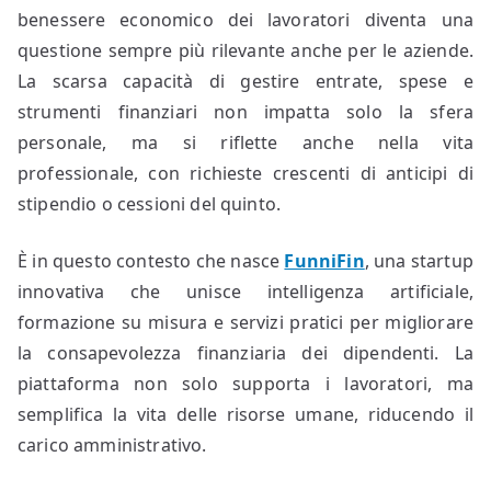
benessere economico dei lavoratori diventa una
questione sempre più rilevante anche per le aziende.
La scarsa capacità di gestire entrate, spese e
strumenti finanziari non impatta solo la sfera
personale, ma si riflette anche nella vita
professionale, con richieste crescenti di anticipi di
stipendio o cessioni del quinto.
È in questo contesto che nasce
FunniFin
, una startup
innovativa che unisce intelligenza artificiale,
formazione su misura e servizi pratici per migliorare
la consapevolezza finanziaria dei dipendenti. La
piattaforma non solo supporta i lavoratori, ma
semplifica la vita delle risorse umane, riducendo il
carico amministrativo.