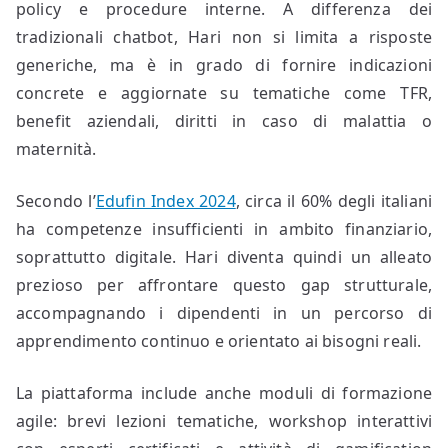
policy e procedure interne. A differenza dei
tradizionali chatbot, Hari non si limita a risposte
generiche, ma è in grado di fornire indicazioni
concrete e aggiornate su tematiche come TFR,
benefit aziendali, diritti in caso di malattia o
maternità.
Secondo l’
Edufin Index 2024
, circa il 60% degli italiani
ha competenze insufficienti in ambito finanziario,
soprattutto digitale. Hari diventa quindi un alleato
prezioso per affrontare questo gap strutturale,
accompagnando i dipendenti in un percorso di
apprendimento continuo e orientato ai bisogni reali.
La piattaforma include anche moduli di formazione
agile: brevi lezioni tematiche, workshop interattivi