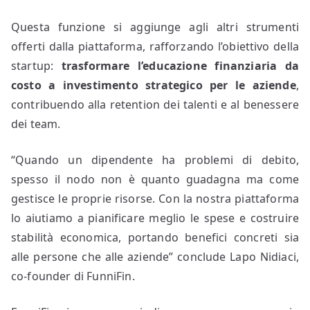
Questa funzione si aggiunge agli altri strumenti
offerti dalla piattaforma, rafforzando l’obiettivo della
startup:
trasformare l’educazione finanziaria da
costo a investimento strategico per le aziende
,
contribuendo alla retention dei talenti e al benessere
dei team.
“Quando un dipendente ha problemi di debito,
spesso il nodo non è quanto guadagna ma come
gestisce le proprie risorse. Con la nostra piattaforma
lo aiutiamo a pianificare meglio le spese e costruire
stabilità economica, portando benefici concreti sia
alle persone che alle aziende” conclude Lapo Nidiaci,
co-founder di FunniFin.