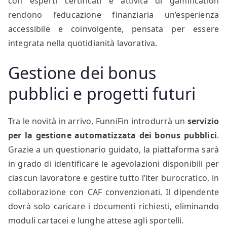
con esperti certificati e attività di gamification
rendono l’educazione finanziaria un’esperienza
accessibile e coinvolgente, pensata per essere
integrata nella quotidianità lavorativa.
Gestione dei bonus
pubblici e progetti futuri
Tra le novità in arrivo, FunniFin introdurrà un
servizio
per la gestione automatizzata dei bonus pubblici
.
Grazie a un questionario guidato, la piattaforma sarà
in grado di identificare le agevolazioni disponibili per
ciascun lavoratore e gestire tutto l’iter burocratico, in
collaborazione con CAF convenzionati. Il dipendente
dovrà solo caricare i documenti richiesti, eliminando
moduli cartacei e lunghe attese agli sportelli.