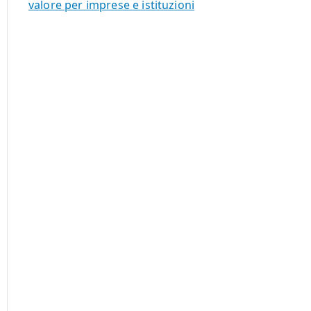
valore per imprese e istituzioni