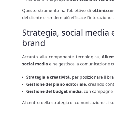
Questo strumento ha l’obiettivo di
ottimizza
del cliente e rendere più efficace l’interazione
Strategia, social media e
brand
Accanto alla componente tecnologica,
Alkem
social media
e ne gestisce la comunicazione c
Strategia e creatività
, per posizionare il b
Gestione del piano editoriale
, creando cont
Gestione del budget media
, con campagne m
Al centro della strategia di comunicazione ci 