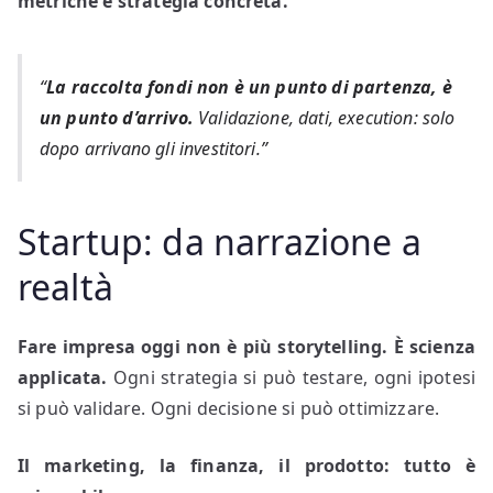
metriche e strategia concreta.
“
La raccolta fondi non è un punto di partenza, è
un punto d’arrivo.
Validazione, dati, execution: solo
dopo arrivano gli investitori.”
Startup: da narrazione a
realtà
Fare impresa oggi non è più storytelling. È scienza
applicata.
Ogni strategia si può testare, ogni ipotesi
si può validare. Ogni decisione si può ottimizzare.
Il marketing, la finanza, il prodotto: tutto è