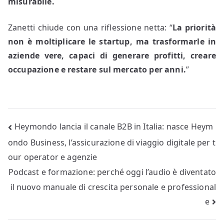
misurabile.
Zanetti chiude con una riflessione netta: “
La priorità
non è moltiplicare le startup, ma trasformarle in
aziende vere, capaci di generare profitti, creare
occupazione e restare sul mercato per anni.
”
Navigazione
Heymondo lancia il canale B2B in Italia: nasce Heym
ondo Business, l’assicurazione di viaggio digitale per t
articoli
our operator e agenzie
Podcast e formazione: perché oggi l’audio è diventato
il nuovo manuale di crescita personale e professional
e