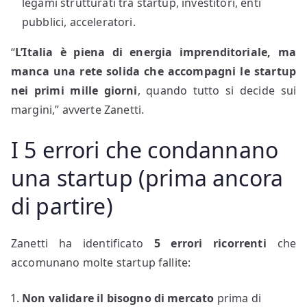
legami strutturati tra startup, investitori, enti
pubblici, acceleratori.
“
L’Italia è piena di energia imprenditoriale, ma
manca una rete solida che accompagni le startup
nei primi mille giorni
, quando tutto si decide sui
margini,” avverte Zanetti.
I 5 errori che condannano
una startup (prima ancora
di partire)
Zanetti ha identificato
5 errori ricorrenti
che
accomunano molte startup fallite:
Non validare il bisogno di mercato
prima di