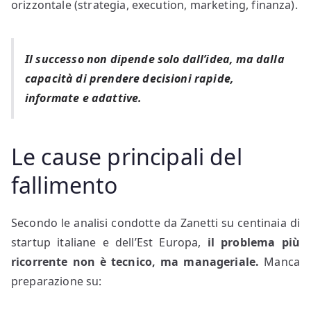
orizzontale (strategia, execution, marketing, finanza).
Il successo non dipende solo dall’idea, ma dalla
capacità di prendere decisioni rapide,
informate e adattive.
Le cause principali del
fallimento
Secondo le analisi condotte da Zanetti su centinaia di
startup italiane e dell’Est Europa,
il problema più
ricorrente non è tecnico, ma manageriale.
Manca
preparazione su: