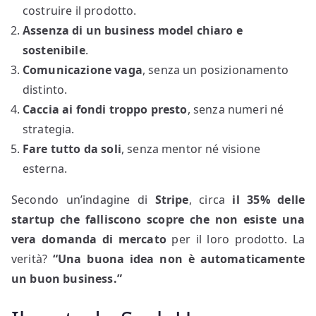
costruire il prodotto.
Assenza di un business model chiaro e
sostenibile
.
Comunicazione vaga
, senza un posizionamento
distinto.
Caccia ai fondi troppo presto
, senza numeri né
strategia.
Fare tutto da soli
, senza mentor né visione
esterna.
Secondo un’indagine di
Stripe
, circa
il 35% delle
startup che falliscono scopre che non esiste una
vera domanda di mercato
per il loro prodotto. La
verità?
“Una buona idea non è automaticamente
un buon business.”