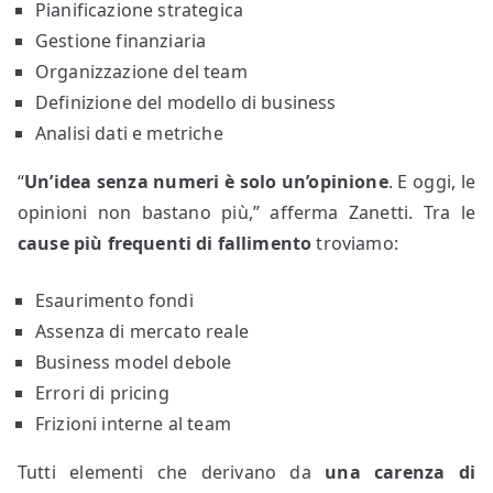
Pianificazione strategica
Gestione finanziaria
Organizzazione del team
Definizione del modello di business
Analisi dati e metriche
“
Un’idea senza numeri è solo un’opinione
. E oggi, le
opinioni non bastano più,” afferma Zanetti. Tra le
cause più frequenti di fallimento
troviamo:
Esaurimento fondi
Assenza di mercato reale
Business model debole
Errori di pricing
Frizioni interne al team
Tutti elementi che derivano da
una carenza di