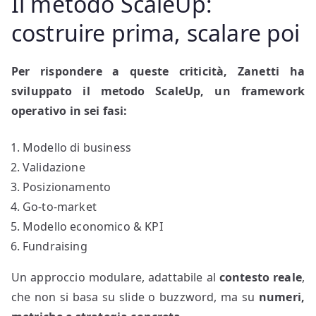
Il metodo ScaleUp:
costruire prima, scalare poi
Per rispondere a queste criticità, Zanetti ha
sviluppato il metodo ScaleUp, un framework
operativo in sei fasi:
Modello di business
Validazione
Posizionamento
Go-to-market
Modello economico & KPI
Fundraising
Un approccio modulare, adattabile al
contesto reale
,
che non si basa su slide o buzzword, ma su
numeri,