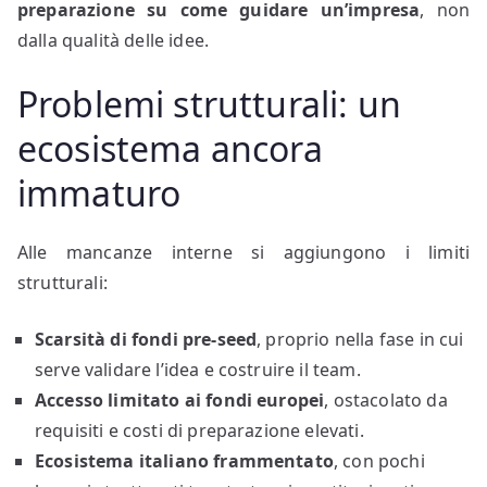
preparazione su come guidare un’impresa
, non
dalla qualità delle idee.
Problemi strutturali: un
ecosistema ancora
immaturo
Alle mancanze interne si aggiungono i limiti
strutturali:
Scarsità di fondi pre-seed
, proprio nella fase in cui
serve validare l’idea e costruire il team.
Accesso limitato ai fondi europei
, ostacolato da
requisiti e costi di preparazione elevati.
Ecosistema italiano frammentato
, con pochi