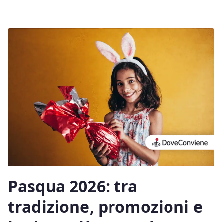
Pasqua 2026: tra
tradizione, promozioni e