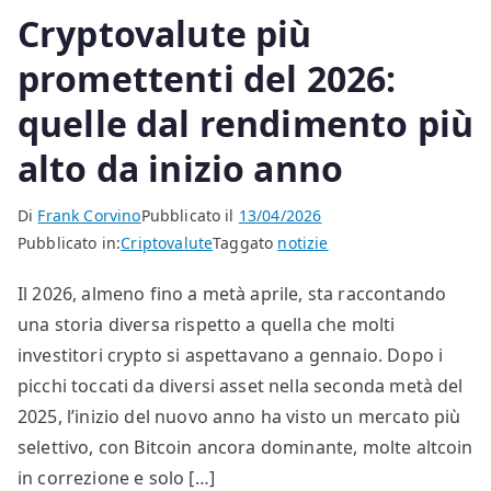
Cryptovalute più
promettenti del 2026:
quelle dal rendimento più
alto da inizio anno
Di
Frank Corvino
Pubblicato il
13/04/2026
Pubblicato in:
Criptovalute
Taggato
notizie
Il 2026, almeno fino a metà aprile, sta raccontando
una storia diversa rispetto a quella che molti
investitori crypto si aspettavano a gennaio. Dopo i
picchi toccati da diversi asset nella seconda metà del
2025, l’inizio del nuovo anno ha visto un mercato più
selettivo, con Bitcoin ancora dominante, molte altcoin
in correzione e solo […]