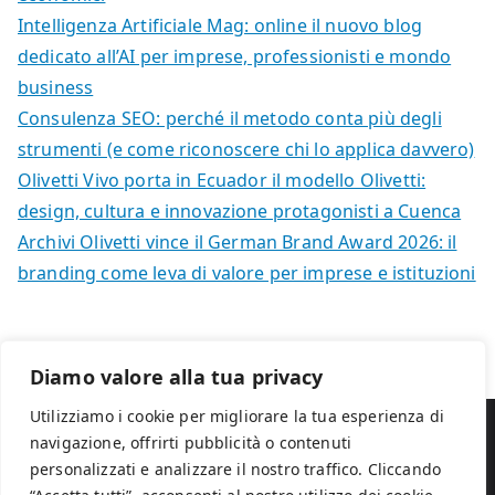
Intelligenza Artificiale Mag: online il nuovo blog
dedicato all’AI per imprese, professionisti e mondo
business
Consulenza SEO: perché il metodo conta più degli
strumenti (e come riconoscere chi lo applica davvero)
Olivetti Vivo porta in Ecuador il modello Olivetti:
design, cultura e innovazione protagonisti a Cuenca
Archivi Olivetti vince il German Brand Award 2026: il
branding come leva di valore per imprese e istituzioni
Diamo valore alla tua privacy
Utilizziamo i cookie per migliorare la tua esperienza di
navigazione, offrirti pubblicità o contenuti
personalizzati e analizzare il nostro traffico. Cliccando
Chi siamo
Privacy Policy
Cookie policy