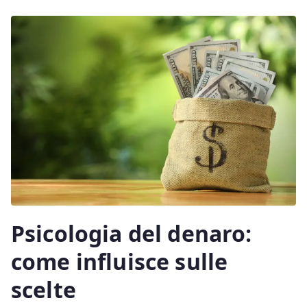
Psicologia del denaro:
come influisce sulle
scelte