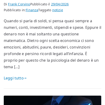
Di
Frank Corvino
Pubblicato il
29/04/2026
Pubblicato in:
Finanza
Taggato
notizie
Quando si parla di soldi, si pensa quasi sempre a
numeri, conti, investimenti, stipendi e spese. Eppure il
denaro non è mai soltanto una questione
matematica. Dietro ogni scelta economica ci sono
emozioni, abitudini, paure, desideri, convinzioni
profonde e persino ricordi legati all’infanzia. È
proprio per questo che la psicologia del denaro è un
tema […]
Leggi tutto