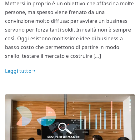
Mettersi in proprio è un obiettivo che affascina molte
persone, ma spesso viene frenato da una
convinzione molto diffusa: per avviare un business
servono per forza tanti soldi. In realtà non è sempre
così. Oggi esistono moltissime idee di business a
basso costo che permettono di partire in modo
snello, testare il mercato e costruire […]
Leggi tutto