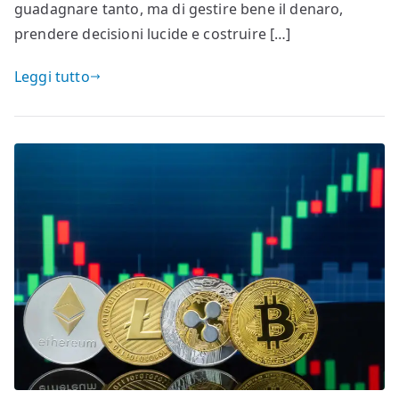
guadagnare tanto, ma di gestire bene il denaro,
prendere decisioni lucide e costruire […]
Leggi tutto