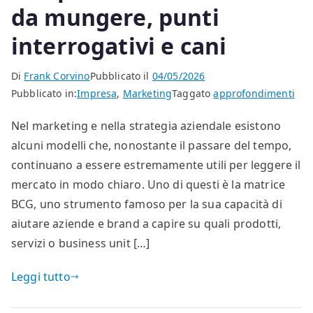
da mungere, punti
interrogativi e cani
Di
Frank Corvino
Pubblicato il
04/05/2026
Pubblicato in:
Impresa
,
Marketing
Taggato
approfondimenti
Nel marketing e nella strategia aziendale esistono
alcuni modelli che, nonostante il passare del tempo,
continuano a essere estremamente utili per leggere il
mercato in modo chiaro. Uno di questi è la matrice
BCG, uno strumento famoso per la sua capacità di
aiutare aziende e brand a capire su quali prodotti,
servizi o business unit […]
Leggi tutto