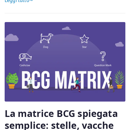
Leggi tutto
La matrice BCG spiegata
semplice: stelle, vacche